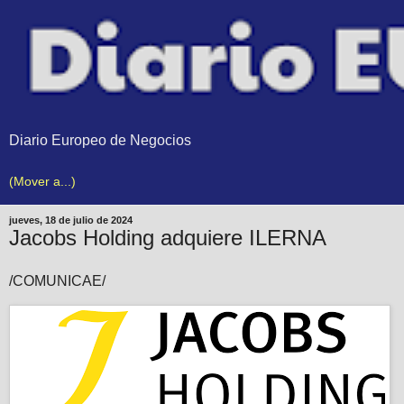
Diario Europeo de Negocios
jueves, 18 de julio de 2024
Jacobs Holding adquiere ILERNA
/COMUNICAE/