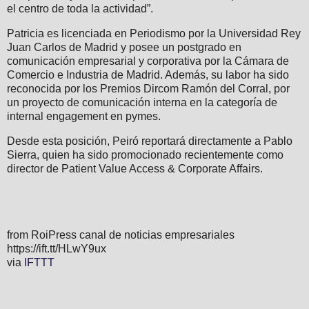
el centro de toda la actividad”.
Patricia es licenciada en Periodismo por la Universidad Rey
Juan Carlos de Madrid y posee un postgrado en
comunicación empresarial y corporativa por la Cámara de
Comercio e Industria de Madrid. Además, su labor ha sido
reconocida por los Premios Dircom Ramón del Corral, por
un proyecto de comunicación interna en la categoría de
internal engagement en pymes.
Desde esta posición, Peiró reportará directamente a Pablo
Sierra, quien ha sido promocionado recientemente como
director de Patient Value Access & Corporate Affairs.
from RoiPress canal de noticias empresariales
https://ift.tt/HLwY9ux
via
IFTTT