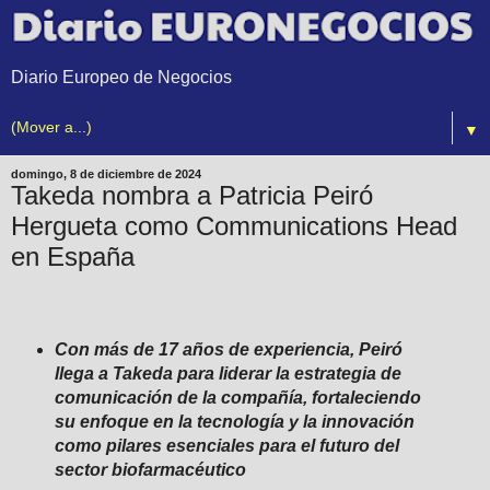
Diario Europeo de Negocios
▼
domingo, 8 de diciembre de 2024
Takeda nombra a Patricia Peiró
Hergueta como Communications Head
en España
Con más de 17 años de experiencia, Peiró
llega a Takeda para liderar la estrategia de
comunicación de la compañía, fortaleciendo
su enfoque en la tecnología y la innovación
como pilares esenciales para el futuro del
sector biofarmacéutico