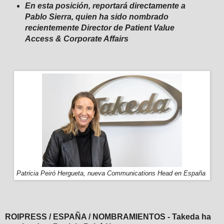
En esta posición, reportará directamente a
Pablo Sierra, quien ha sido nombrado
recientemente Director de Patient Value
Access & Corporate Affairs
Patricia Peiró Hergueta, nueva Communications Head en España
ROIPRESS / ESPAÑA / NOMBRAMIENTOS - Takeda ha