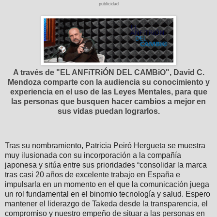
publicidad
A través de "EL ANFiTRiÓN DEL CAMBiO", David C.
Mendoza comparte con la audiencia su conocimiento y
experiencia en el uso de las Leyes Mentales, para que
las personas que busquen hacer cambios a mejor en
sus vidas puedan lograrlos.
Tras su nombramiento, Patricia Peiró Hergueta se muestra
muy ilusionada con su incorporación a la compañía
japonesa y sitúa entre sus prioridades “consolidar la marca
tras casi 20 años de excelente trabajo en España e
impulsarla en un momento en el que la comunicación juega
un rol fundamental en el binomio tecnología y salud. Espero
mantener el liderazgo de Takeda desde la transparencia, el
compromiso y nuestro empeño de situar a las personas en