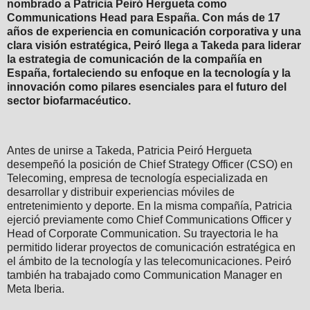
nombrado a Patricia Peiró Hergueta como
Communications Head para España. Con más de 17
años de experiencia en comunicación corporativa y una
clara visión estratégica, Peiró llega a Takeda para liderar
la estrategia de comunicación de la compañía en
España, fortaleciendo su enfoque en la tecnología y la
innovación como pilares esenciales para el futuro del
sector biofarmacéutico.
Antes de unirse a Takeda, Patricia Peiró Hergueta
desempeñó la posición de Chief Strategy Officer (CSO) en
Telecoming, empresa de tecnología especializada en
desarrollar y distribuir experiencias móviles de
entretenimiento y deporte. En la misma compañía, Patricia
ejerció previamente como Chief Communications Officer y
Head of Corporate Communication. Su trayectoria le ha
permitido liderar proyectos de comunicación estratégica en
el ámbito de la tecnología y las telecomunicaciones. Peiró
también ha trabajado como Communication Manager en
Meta Iberia.