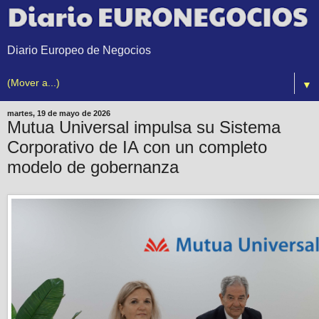
Diario Europeo de Negocios
▼
martes, 19 de mayo de 2026
Mutua Universal impulsa su Sistema
Corporativo de IA con un completo
modelo de gobernanza