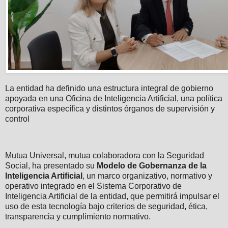
La entidad ha definido una estructura integral de gobierno
apoyada en una Oficina de Inteligencia Artificial, una política
corporativa específica y distintos órganos de supervisión y
control
Mutua Universal, mutua colaboradora con la Seguridad
Social, ha presentado su
Modelo de Gobernanza de la
Inteligencia Artificial
, un marco organizativo, normativo y
operativo integrado en el Sistema Corporativo de
Inteligencia Artificial de la entidad, que permitirá impulsar el
uso de esta tecnología bajo criterios de seguridad, ética,
transparencia y cumplimiento normativo.