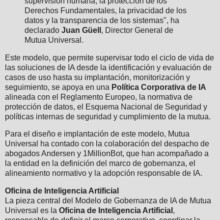
supervisión humana, la protección de los
Derechos Fundamentales, la privacidad de los
datos y la transparencia de los sistemas", ha
declarado
Juan Güell
, Director General de
Mutua Universal.
Este modelo, que permite supervisar todo el ciclo de vida de
las soluciones de IA desde la identificación y evaluación de
casos de uso hasta su implantación, monitorización y
seguimiento, se apoya en una
Política Corporativa de IA
alineada con el Reglamento Europeo, la normativa de
protección de datos, el Esquema Nacional de Seguridad y
políticas internas de seguridad y cumplimiento de la mutua.
Para el diseño e implantación de este modelo, Mutua
Universal ha contado con la colaboración del despacho de
abogados Andersen y 1MillionBot, que han acompañado a
la entidad en la definición del marco de gobernanza, el
alineamiento normativo y la adopción responsable de IA.
Oficina de Inteligencia Artificial
La pieza central del Modelo de Gobernanza de IA de Mutua
Universal es la
Oficina de Inteligencia Artificial
,