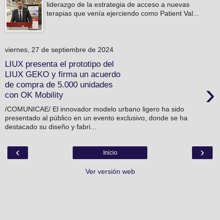
liderazgo de la estrategia de acceso a nuevas
terapias que venía ejerciendo como Patient Val...
viernes, 27 de septiembre de 2024
LIUX presenta el prototipo del
LIUX GEKO y firma un acuerdo
›
de compra de 5.000 unidades
con OK Mobility
/COMUNICAE/ El innovador modelo urbano ligero ha sido
presentado al público en un evento exclusivo, donde se ha
destacado su diseño y fabri...
‹
›
Inicio
Ver versión web