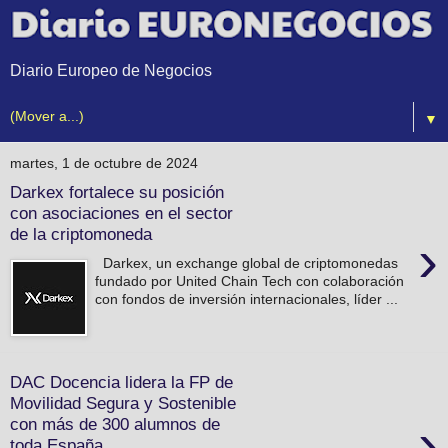
Diario Europeo de Negocios
▼
martes, 1 de octubre de 2024
Darkex fortalece su posición
con asociaciones en el sector
de la criptomoneda
›
Darkex, un exchange global de criptomonedas
fundado por United Chain Tech con colaboración
con fondos de inversión internacionales, líder ...
DAC Docencia lidera la FP de
Movilidad Segura y Sostenible
›
con más de 300 alumnos de
toda España