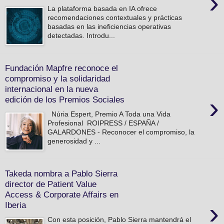
›
La plataforma basada en IA ofrece
recomendaciones contextuales y prácticas
basadas en las ineficiencias operativas
detectadas. Introdu...
Fundación Mapfre reconoce el
compromiso y la solidaridad
internacional en la nueva
›
edición de los Premios Sociales
Núria Espert, Premio A Toda una Vida
Profesional ROIPRESS / ESPAÑA /
GALARDONES - Reconocer el compromiso, la
generosidad y ...
Takeda nombra a Pablo Sierra
director de Patient Value
Access & Corporate Affairs en
›
Iberia
Con esta posición, Pablo Sierra mantendrá el