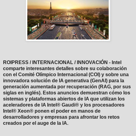
ROIPRESS / INTERNACIONAL / INNOVACIÓN - Intel
comparte interesantes detalles sobre su colaboración
con el Comité Olímpico Internacional (COI) y sobre una
innovadora solución de IA generativa (GenAI) para la
generación aumentada por recuperación (RAG, por sus
siglas en inglés). Estos anuncios demuestran cómo los
sistemas y plataformas abiertos de IA que utilizan los
aceleradores de IA Intel® Gaudi® y los procesadores
Intel® Xeon® ponen el poder en manos de
desarrolladores y empresas para afrontar los retos
creados por el auge de la IA.