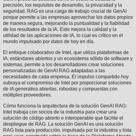
precisión, los requisitos de desarrollo, la privacidad y la
seguridad. RAG es una carga de trabajo crucial de GenAI
porque permite a las empresas aprovechar los datos propios
de manera segura, mejorando la puntualidad y la fiabilidad
de los resultados de la IA. Esto mejora la calidad y la
utilidad de las aplicaciones de IA, lo cual es crítico en el
mundo impulsado por datos de hoy en día.
El enfoque colaborativo de Intel, que utiliza plataformas de
IA, estándares abiertos y un ecosistema sólido de software y
sistemas, permite a los desarrolladores crear soluciones
personalizadas de GenAI RAG adaptadas a las
necesidades de cada empresa. El impulso compartido hoy
subraya el compromiso de Intel por proporcionar soluciones
de IA generativa abiertas, robustas y compuestas con
múltiples proveedores.
Cómo funciona la arquitectura de la solución GenAI RAG:
Intel trabaja con socios de la industria para crear una
solución de código abierto e interoperable que facilite el
despliegue de RAG. La solución GenAI es una solución
RAG lista para producción, impulsada por la industria y lista