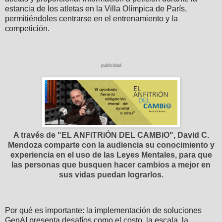
estancia de los atletas en la Villa Olímpica de París,
permitiéndoles centrarse en el entrenamiento y la
competición.
publicidad
A través de "EL ANFiTRiÓN DEL CAMBiO", David C.
Mendoza comparte con la audiencia su conocimiento y
experiencia en el uso de las Leyes Mentales, para que
las personas que busquen hacer cambios a mejor en
sus vidas puedan lograrlos.
Por qué es importante: la implementación de soluciones
GenAI presenta desafíos como el costo, la escala, la