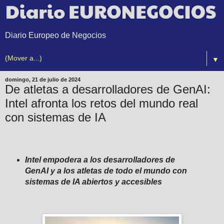
Diario Europeo de Negocios
▼
domingo, 21 de julio de 2024
De atletas a desarrolladores de GenAI:
Intel afronta los retos del mundo real
con sistemas de IA
Intel empodera a los desarrolladores de
GenAI y a los atletas de todo el mundo con
sistemas de IA abiertos y accesibles