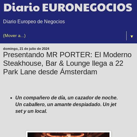
Diario Europeo de Negocios
▼
domingo, 21 de julio de 2024
Presentando MR PORTER: El Moderno
Steakhouse, Bar & Lounge llega a 22
Park Lane desde Ámsterdam
Un compañero de día, un cazador de noche.
Un caballero, un amante despiadado. Un jet
set y un local.