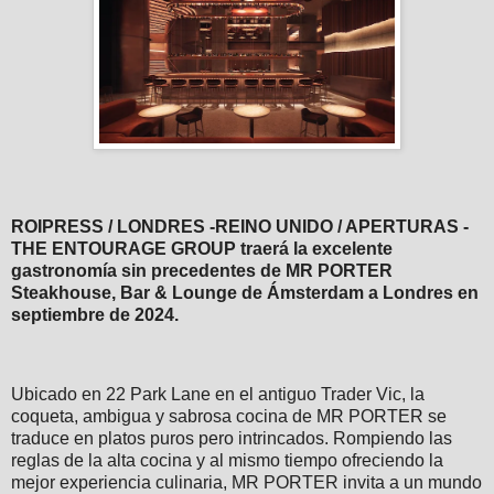
ROIPRESS / LONDRES -REINO UNIDO / APERTURAS -
THE ENTOURAGE GROUP traerá la excelente
gastronomía sin precedentes de MR PORTER
Steakhouse, Bar & Lounge de Ámsterdam a Londres en
septiembre de 2024.
Ubicado en 22 Park Lane en el antiguo Trader Vic, la
coqueta, ambigua y sabrosa cocina de MR PORTER se
traduce en platos puros pero intrincados. Rompiendo las
reglas de la alta cocina y al mismo tiempo ofreciendo la
mejor experiencia culinaria, MR PORTER invita a un mundo