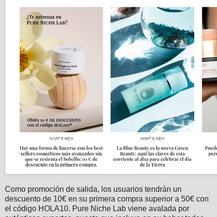
Como promoción de salida, los usuarios tendrán un
descuento de 10€ en su primera compra superior a 50€ con
el código HOLA10. Pure Niche Lab viene avalada por