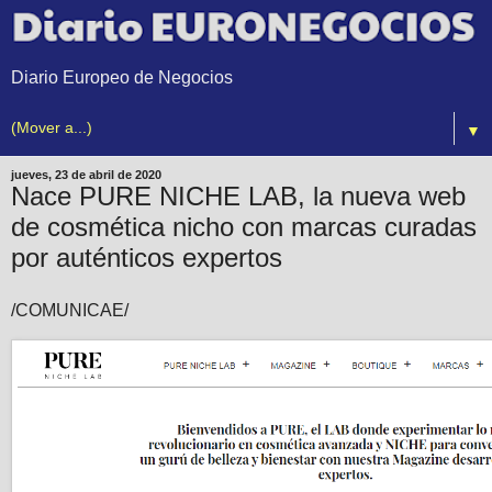
Diario Europeo de Negocios
▼
jueves, 23 de abril de 2020
Nace PURE NICHE LAB, la nueva web
de cosmética nicho con marcas curadas
por auténticos expertos
/COMUNICAE/