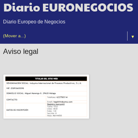
Diario Europeo de Negocios
▼
Aviso legal