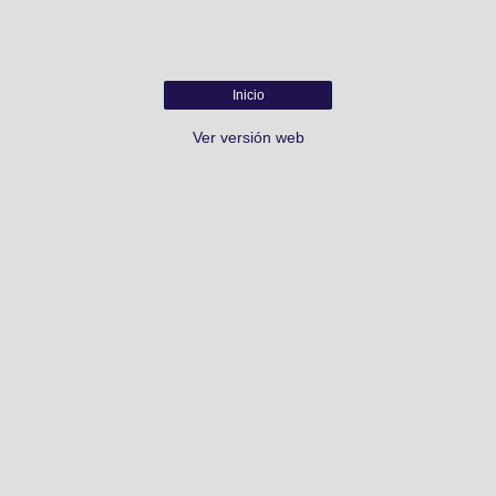
Inicio
Ver versión web