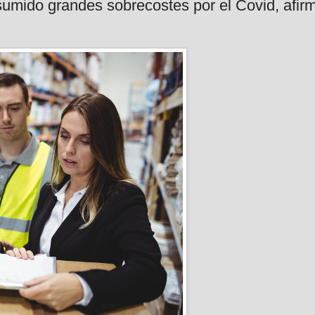
umido grandes sobrecostes por el Covid, afir