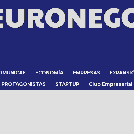
OMUNICAE
ECONOMÍA
EMPRESAS
EXPANSI
PROTAGONISTAS
STARTUP
Club Empresarial