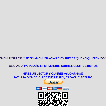
ENCIA ROIPRESS
Y SE FINANCIA GRACIAS A EMPRESAS QUE ADQUIEREN
BON
CLIC AQUÍ
PARA MÁS INFORMACIÓN SOBRE NUESTROS BONOS.
¿ERES UN LECTOR Y QUIERES AYUDARNOS?
HAZ UNA DONACIÓN DESDE 1 EURO, ES FÁCIL Y SEGURO.