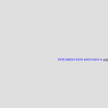
ESTE MEDIO ESTÁ ASOCIADO A
AG