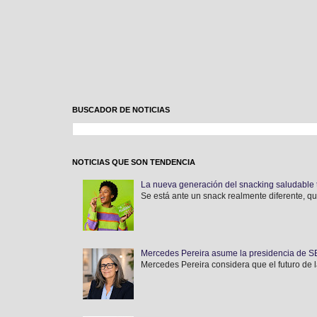
BUSCADOR DE NOTICIAS
NOTICIAS QUE SON TENDENCIA
La nueva generación del snacking saludable 
Se está ante un snack realmente diferente, qu
Mercedes Pereira asume la presidencia de SEF
Mercedes Pereira considera que el futuro de l