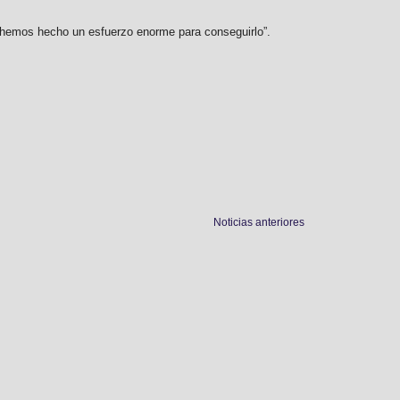
 hemos hecho un esfuerzo enorme para conseguirlo”.
Noticias anteriores