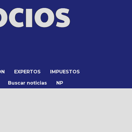
ÓN
EXPERTOS
IMPUESTOS
Buscar noticias
NP