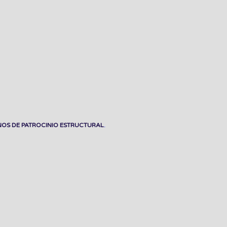
OS DE PATROCINIO ESTRUCTURAL
.