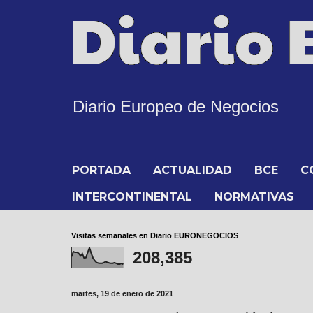
Diario Europeo de Negocios
PORTADA
ACTUALIDAD
BCE
C
INTERCONTINENTAL
NORMATIVAS
Visitas semanales en Diario EURONEGOCIOS
208,385
martes, 19 de enero de 2021