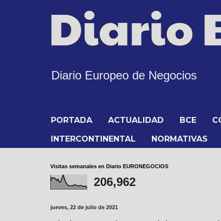
Diario Europeo de Negocios
PORTADA
ACTUALIDAD
BCE
C
INTERCONTINENTAL
NORMATIVAS
Visitas semanales en Diario EURONEGOCIOS
206,962
jueves, 22 de julio de 2021