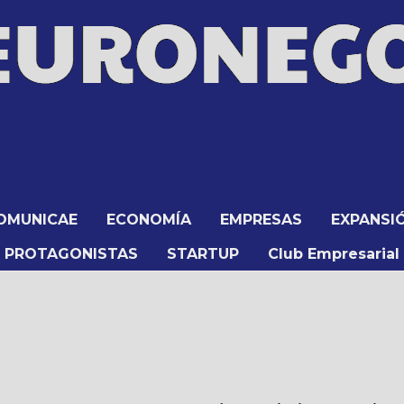
OMUNICAE
ECONOMÍA
EMPRESAS
EXPANSI
PROTAGONISTAS
STARTUP
Club Empresarial