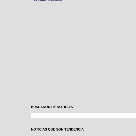
BUSCADOR DE NOTICIAS
NOTICIAS QUE SON TENDENCIA