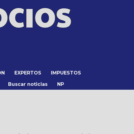
ÓN
EXPERTOS
IMPUESTOS
Buscar noticias
NP