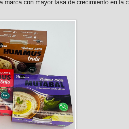
a marca con mayor tasa de crecimiento en la