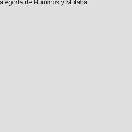
 categoría de Hummus y Mutabal