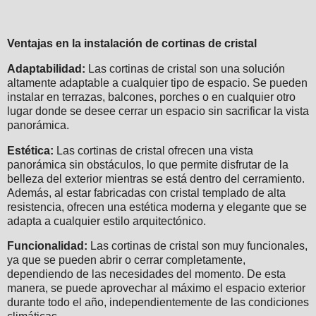
Ventajas en la instalación de cortinas de cristal
Adaptabilidad:
Las cortinas de cristal son una solución
altamente adaptable a cualquier tipo de espacio. Se pueden
instalar en terrazas, balcones, porches o en cualquier otro
lugar donde se desee cerrar un espacio sin sacrificar la vista
panorámica.
Estética:
Las cortinas de cristal ofrecen una vista
panorámica sin obstáculos, lo que permite disfrutar de la
belleza del exterior mientras se está dentro del cerramiento.
Además, al estar fabricadas con cristal templado de alta
resistencia, ofrecen una estética moderna y elegante que se
adapta a cualquier estilo arquitectónico.
Funcionalidad:
Las cortinas de cristal son muy funcionales,
ya que se pueden abrir o cerrar completamente,
dependiendo de las necesidades del momento. De esta
manera, se puede aprovechar al máximo el espacio exterior
durante todo el año, independientemente de las condiciones