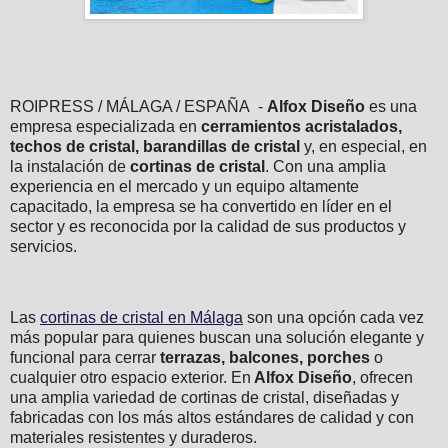
ROIPRESS / MÁLAGA / ESPAÑA -
Alfox Diseño
es una
empresa especializada en
cerramientos acristalados,
techos de cristal, barandillas de cristal
y, en especial, en
la instalación de
cortinas de cristal
. Con una amplia
experiencia en el mercado y un equipo altamente
capacitado, la empresa se ha convertido en líder en el
sector y es reconocida por la calidad de sus productos y
servicios.
Las
cortinas de cristal en Málaga
son una opción cada vez
más popular para quienes buscan una solución elegante y
funcional para cerrar
terrazas, balcones, porches
o
cualquier otro espacio exterior. En
Alfox Diseño
, ofrecen
una amplia variedad de cortinas de cristal, diseñadas y
fabricadas con los más altos estándares de calidad y con
materiales resistentes y duraderos.