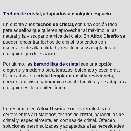
Techos de cristal
, adaptados a cualquier espacio
En cuanto a los
techos de cristal
, son una opción ideal
para aquellos que quieren aprovechar al máximo la luz
natural y la vista panorámica del cielo. En
Alfox Diseño
se
pueden encontrar techos de cristal fabricados con
materiales de alta calidad y resistencia, y adaptados a
cualquier tipo de espacio.
Por último, las
barandillas de cristal
son una opción
elegante y moderna para terrazas, balcones y escaleras.
Fabricadas con
cristal templado de alta resistencia
,
ofrecen una vista panorámica sin obstáculos, y se adaptan a
cualquier estilo arquitectónico.
En resumen, en
Alfox Diseño
son especialistas en
cerramientos acristalados, techos de cristal, barandillas de
cristal y, especialmente, en cortinas de cristal. Ofrecen
soluciones personalizadas y adaptadas a las necesidades