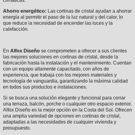
climáticas.
Ahorro energético:
Las cortinas de cristal ayudan a ahorrar
energía al permitir el paso de la luz natural y del calor, lo
que reduce la necesidad de encender las luces y la
calefacción.
En
Alfox Diseño
se comprometen a ofrecer a sus clientes
las mejores soluciones en cortinas de cristal, desde la
fabricación hasta la instalación y el mantenimiento. Cuentan
con un equipo altamente capacitado, con años de
experiencia, que trabaja con los mejores materiales y
tecnología de vanguardia, garantizando la máxima calidad
en todos sus productos e instalaciones.
Si se busca una solución elegante y funcional para cerrar
una terraza, balcón, porche o cualquier otro espacio exterior,
Alfox Diseño es la mejor opción en la Costa del Sol. Ofrecen
una amplia variedad de opciones en cortinas de cristal,
adaptadas a las necesidades de cualquier vivienda y
presupuesto.