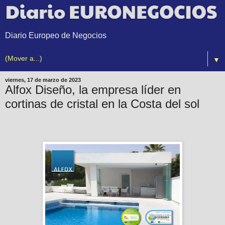
Diario Europeo de Negocios
▼
viernes, 17 de marzo de 2023
Alfox Diseño, la empresa líder en
cortinas de cristal en la Costa del sol