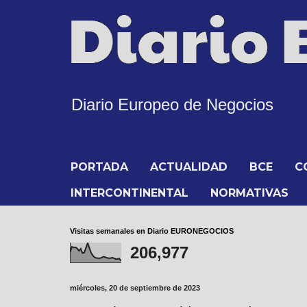
Diario Europeo de Negocios
PORTADA
ACTUALIDAD
BCE
C
INTERCONTINENTAL
NORMATIVAS
Visitas semanales en Diario EURONEGOCIOS
206,977
miércoles, 20 de septiembre de 2023