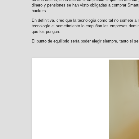
dinero y pensiones se han visto obligadas a comprar Smart
hackers.
En definitiva, creo que la tecnología como tal no somete a
tecnología el sometimiento lo empuñan las empresas dominan
que les pongan.
El punto de equilibrio sería poder elegir siempre, tanto si