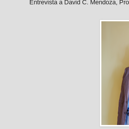
Entrevista a David C. Mendoza, Pr