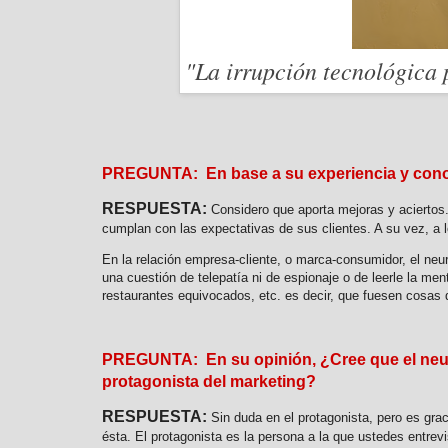
"La irrupción tecnológica 
PREGUNTA: En base a su experiencia y conoc
RESPUESTA:
Considero que aporta mejoras y aciertos.
cumplan con las expectativas de sus clientes. A su vez, a 
En la relación empresa-cliente, o marca-consumidor, el neu
una cuestión de telepatía ni de espionaje o de leerle la m
restaurantes equivocados, etc. es decir, que fuesen cosas
PREGUNTA: En su opinión, ¿Cree que el neuro
protagonista del marketing?
RESPUESTA:
Sin duda en el protagonista, pero es gra
ésta. El protagonista es la persona a la que ustedes entrevi