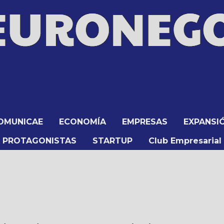
OMUNICAE
ECONOMÍA
EMPRESAS
EXPANSI
PROTAGONISTAS
STARTUP
Club Empresarial