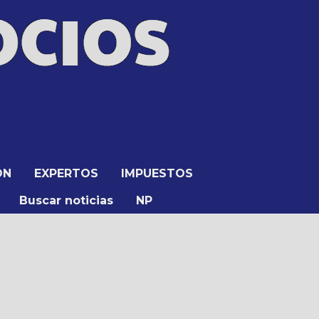
ÓN
EXPERTOS
IMPUESTOS
Buscar noticias
NP