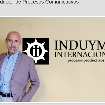
oductor de Procesos Comunicativos