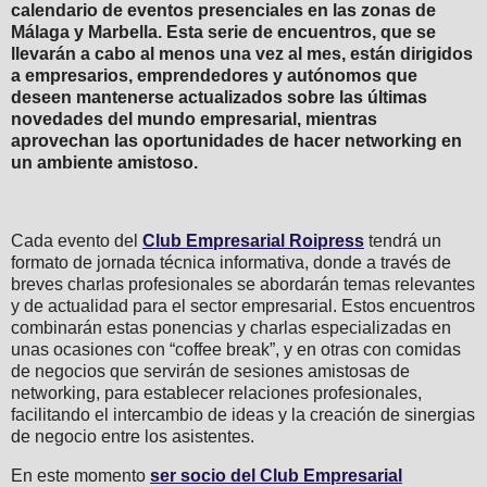
calendario de eventos presenciales en las zonas de
Málaga y Marbella. Esta serie de encuentros, que se
llevarán a cabo al menos una vez al mes, están dirigidos
a empresarios, emprendedores y autónomos que
deseen mantenerse actualizados sobre las últimas
novedades del mundo empresarial, mientras
aprovechan las oportunidades de hacer networking en
un ambiente amistoso.
Cada evento del
Club Empresarial Roipress
tendrá un
formato de jornada técnica informativa, donde a través de
breves charlas profesionales se abordarán temas relevantes
y de actualidad para el sector empresarial. Estos encuentros
combinarán estas ponencias y charlas especializadas en
unas ocasiones con “coffee break”, y en otras con comidas
de negocios que servirán de sesiones amistosas de
networking, para establecer relaciones profesionales,
facilitando el intercambio de ideas y la creación de sinergias
de negocio entre los asistentes.
En este momento
ser socio del Club Empresarial