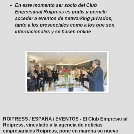
En este momento ser socio del Club
Empresarial Roipress es gratis y permite
acceder a eventos de networking privados,
tanto a los presenciales como a los que son
internacionales y se hacen online
ROIPRESS / ESPAÑA / EVENTOS - El Club Empresarial
Roipress, vinculado a la agencia de noticias
empresariales Roipress, pone en marcha su nuevo