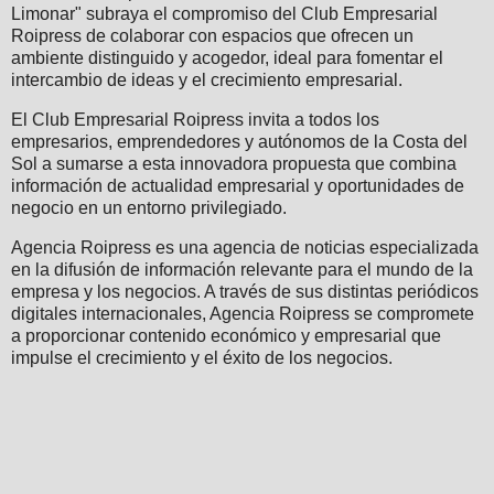
Limonar" subraya el compromiso del Club Empresarial
Roipress de colaborar con espacios que ofrecen un
ambiente distinguido y acogedor, ideal para fomentar el
intercambio de ideas y el crecimiento empresarial.
El Club Empresarial Roipress invita a todos los
empresarios, emprendedores y autónomos de la Costa del
Sol a sumarse a esta innovadora propuesta que combina
información de actualidad empresarial y oportunidades de
negocio en un entorno privilegiado.
Agencia Roipress es una agencia de noticias especializada
en la difusión de información relevante para el mundo de la
empresa y los negocios. A través de sus distintas periódicos
digitales internacionales, Agencia Roipress se compromete
a proporcionar contenido económico y empresarial que
impulse el crecimiento y el éxito de los negocios.