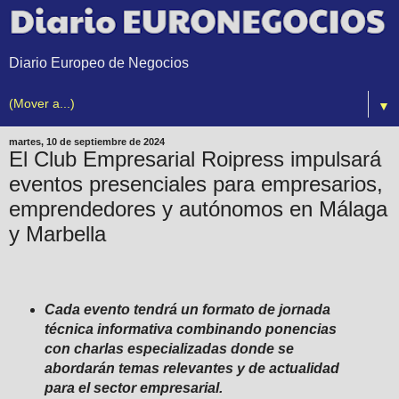
Diario Europeo de Negocios
▼
martes, 10 de septiembre de 2024
El Club Empresarial Roipress impulsará
eventos presenciales para empresarios,
emprendedores y autónomos en Málaga
y Marbella
Cada evento tendrá un formato de jornada
técnica informativa combinando ponencias
con charlas especializadas donde se
abordarán temas relevantes y de actualidad
para el sector empresarial.