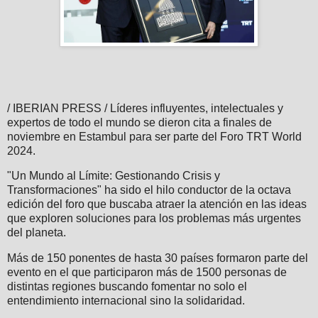
/ IBERIAN PRESS / Líderes influyentes, intelectuales y
expertos de todo el mundo se dieron cita a finales de
noviembre en Estambul para ser parte del Foro TRT World
2024.
"Un Mundo al Límite: Gestionando Crisis y
Transformaciones" ha sido el hilo conductor de la octava
edición del foro que buscaba atraer la atención en las ideas
que exploren soluciones para los problemas más urgentes
del planeta.
Más de 150 ponentes de hasta 30 países formaron parte del
evento en el que participaron más de 1500 personas de
distintas regiones buscando fomentar no solo el
entendimiento internacional sino la solidaridad.