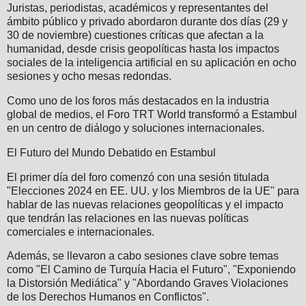
Juristas, periodistas, académicos y representantes del
ámbito público y privado abordaron durante dos días (29 y
30 de noviembre) cuestiones críticas que afectan a la
humanidad, desde crisis geopolíticas hasta los impactos
sociales de la inteligencia artificial en su aplicación en ocho
sesiones y ocho mesas redondas.
Como uno de los foros más destacados en la industria
global de medios, el Foro TRT World transformó a Estambul
en un centro de diálogo y soluciones internacionales.
El Futuro del Mundo Debatido en Estambul
El primer día del foro comenzó con una sesión titulada
"Elecciones 2024 en EE. UU. y los Miembros de la UE" para
hablar de las nuevas relaciones geopolíticas y el impacto
que tendrán las relaciones en las nuevas políticas
comerciales e internacionales.
Además, se llevaron a cabo sesiones clave sobre temas
como "El Camino de Turquía Hacia el Futuro", "Exponiendo
la Distorsión Mediática" y "Abordando Graves Violaciones
de los Derechos Humanos en Conflictos".