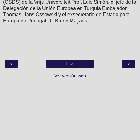
(CSDS) de la Vrije Universiteit Prof. Luis Simón, el jefe de la
Delegación de la Unión Europea en Turquía Embajador
Thomas Hans Ossowski y el exsecretario de Estado para
Europa en Portugal Dr. Bruno Maçães.
‹
›
Inicio
Ver versión web