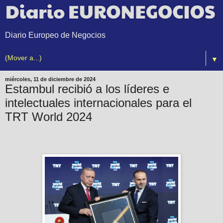
Diario Europeo de Negocios
▼
miércoles, 11 de diciembre de 2024
Estambul recibió a los líderes e
intelectuales internacionales para el
TRT World 2024