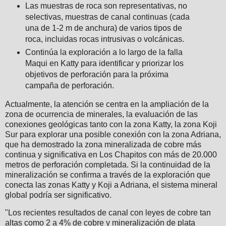
Las muestras de roca son representativas, no
selectivas, muestras de canal continuas (cada
una de 1-2 m de anchura) de varios tipos de
roca, incluidas rocas intrusivas o volcánicas.
Continúa la exploración a lo largo de la falla
Maqui en Katty para identificar y priorizar los
objetivos de perforación para la próxima
campaña de perforación.
Actualmente, la atención se centra en la ampliación de la
zona de ocurrencia de minerales, la evaluación de las
conexiones geológicas tanto con la zona Katty, la zona Koji
Sur para explorar una posible conexión con la zona Adriana,
que ha demostrado la zona mineralizada de cobre más
continua y significativa en Los Chapitos con más de 20.000
metros de perforación completada. Si la continuidad de la
mineralización se confirma a través de la exploración que
conecta las zonas Katty y Koji a Adriana, el sistema mineral
global podría ser significativo.
"Los recientes resultados de canal con leyes de cobre tan
altas como 2 a 4% de cobre y mineralización de plata