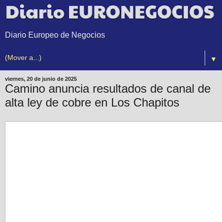
Diario Europeo de Negocios
▼
viernes, 20 de junio de 2025
Camino anuncia resultados de canal de
alta ley de cobre en Los Chapitos