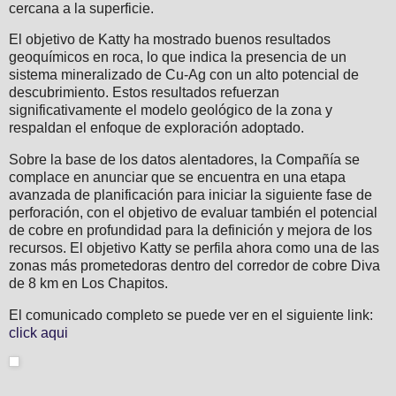
cercana a la superficie.
El objetivo de Katty ha mostrado buenos resultados
geoquímicos en roca, lo que indica la presencia de un
sistema mineralizado de Cu-Ag con un alto potencial de
descubrimiento. Estos resultados refuerzan
significativamente el modelo geológico de la zona y
respaldan el enfoque de exploración adoptado.
Sobre la base de los datos alentadores, la Compañía se
complace en anunciar que se encuentra en una etapa
avanzada de planificación para iniciar la siguiente fase de
perforación, con el objetivo de evaluar también el potencial
de cobre en profundidad para la definición y mejora de los
recursos. El objetivo Katty se perfila ahora como una de las
zonas más prometedoras dentro del corredor de cobre Diva
de 8 km en Los Chapitos.
El comunicado completo se puede ver en el siguiente link:
click aqui