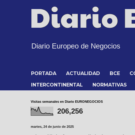
Diario Europeo de Negocios
PORTADA
ACTUALIDAD
BCE
C
INTERCONTINENTAL
NORMATIVAS
Visitas semanales en Diario EURONEGOCIOS
206,256
martes, 24 de junio de 2025