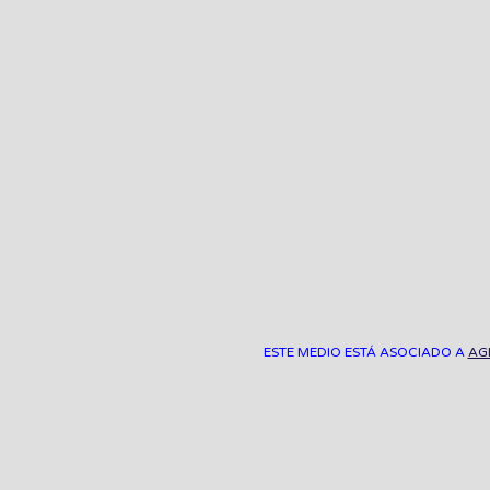
ESTE MEDIO ESTÁ ASOCIADO A
AG