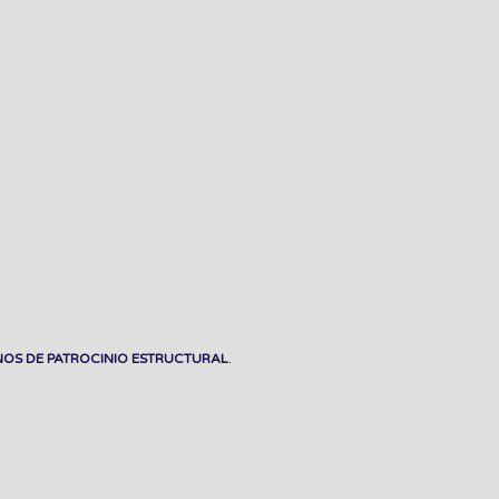
OS DE PATROCINIO ESTRUCTURAL
.