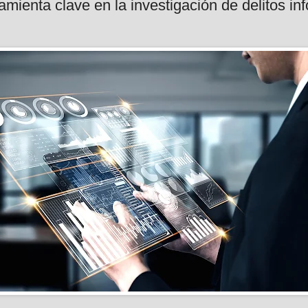
ramienta clave en la investigación de delitos in