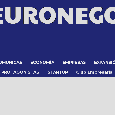
OMUNICAE
ECONOMÍA
EMPRESAS
EXPANSI
PROTAGONISTAS
STARTUP
Club Empresarial