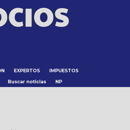
ÓN
EXPERTOS
IMPUESTOS
Buscar noticias
NP