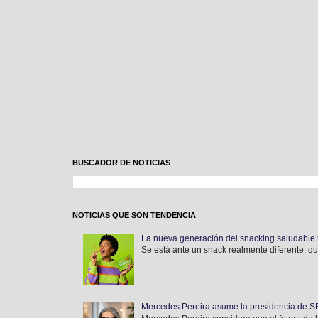
BUSCADOR DE NOTICIAS
NOTICIAS QUE SON TENDENCIA
La nueva generación del snacking saludable 
Se está ante un snack realmente diferente, qu
Mercedes Pereira asume la presidencia de SEF