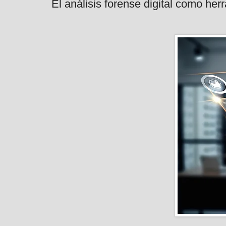
El análisis forense digital como her