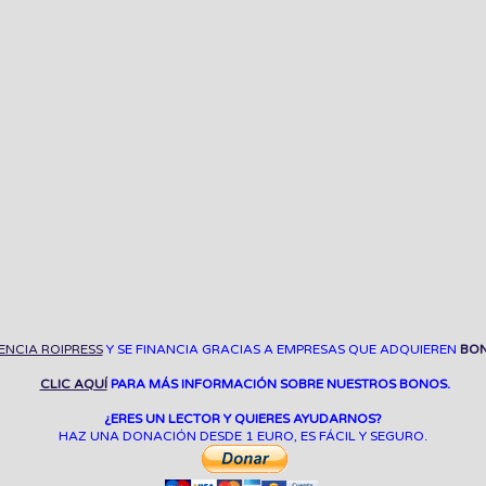
ENCIA ROIPRESS
Y SE FINANCIA GRACIAS A EMPRESAS QUE ADQUIEREN
BON
CLIC AQUÍ
PARA MÁS INFORMACIÓN SOBRE NUESTROS BONOS.
¿ERES UN LECTOR Y QUIERES AYUDARNOS?
HAZ UNA DONACIÓN DESDE 1 EURO, ES FÁCIL Y SEGURO.