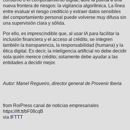
nueva frontera de riesgos: la vigilancia algorítmica. La línea
entre evaluar el riesgo crediticio y extraer datos sensibles
del comportamiento personal puede volverse muy difusa sin
una supervisión clara y sólida.
Por ello, es imprescindible que, al usar IA para facilitar la
inclusión financiera y el acceso al crédito, se integren
también la transparencia, la responsabilidad (humana) y la
ética digital. Es decir, la inteligencia artificial no debe decidir
sola quién merece crédito; solamente debe ayudar a las
entidades a decidir mejor.
Autor: Manel Regueiro, director general de Provenir Iberia
from RoiPress canal de noticias empresariales
https://ift.tt/bF08cqB
via
IFTTT