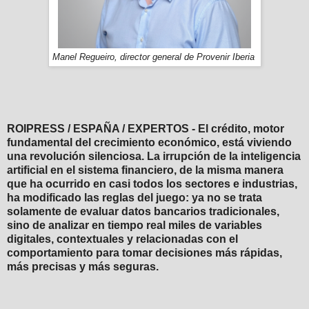
Manel Regueiro, director general de Provenir Iberia
ROIPRESS / ESPAÑA / EXPERTOS - El crédito, motor
fundamental del crecimiento económico, está viviendo
una revolución silenciosa. La irrupción de la inteligencia
artificial en el sistema financiero, de la misma manera
que ha ocurrido en casi todos los sectores e industrias,
ha modificado las reglas del juego: ya no se trata
solamente de evaluar datos bancarios tradicionales,
sino de analizar en tiempo real miles de variables
digitales, contextuales y relacionadas con el
comportamiento para tomar decisiones más rápidas,
más precisas y más seguras.