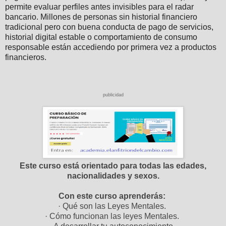
permite evaluar perfiles antes invisibles para el radar
bancario. Millones de personas sin historial financiero
tradicional pero con buena conducta de pago de servicios,
historial digital estable o comportamiento de consumo
responsable están accediendo por primera vez a productos
financieros.
publicidad
Este curso está orientado para todas las edades,
nacionalidades y sexos.
Con este curso aprenderás:
· Qué son las Leyes Mentales.
· Cómo funcionan las leyes Mentales.