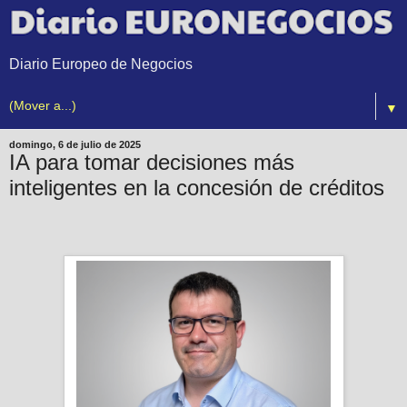
Diario Europeo de Negocios
▼
domingo, 6 de julio de 2025
IA para tomar decisiones más
inteligentes en la concesión de créditos