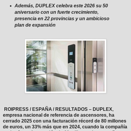
Además, DUPLEX celebra este 2026 su 50
aniversario con un fuerte crecimiento,
presencia en 22 provincias y un ambicioso
plan de expansión
ROIPRESS / ESPAÑA / RESULTADOS
– DUPLEX,
empresa nacional de referencia de ascensores, ha
cerrado 2025 con una facturación récord de 80 millones
de euros, un 33% más que en 2024, cuando la compañía