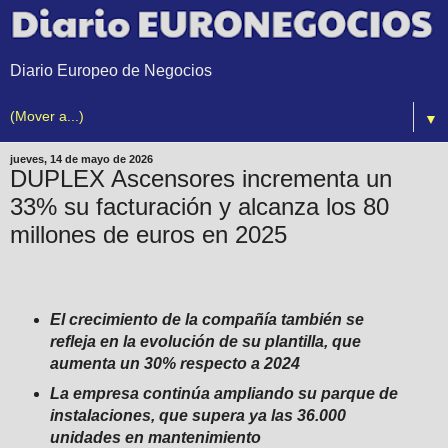
Diario Europeo de Negocios
▼
jueves, 14 de mayo de 2026
DUPLEX Ascensores incrementa un
33% su facturación y alcanza los 80
millones de euros en 2025
El crecimiento de la compañía también se
refleja en la evolución de su plantilla, que
aumenta un 30% respecto a 2024
La empresa continúa ampliando su parque de
instalaciones, que supera ya las 36.000
unidades en mantenimiento