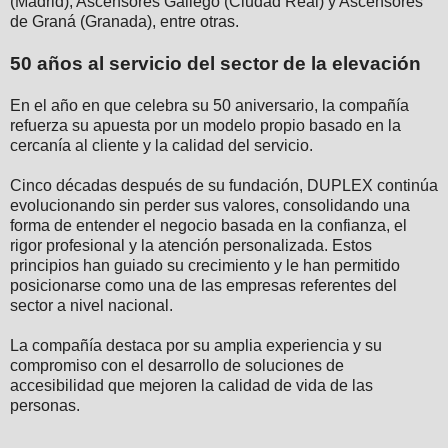
(Madrid), Ascensores Gallego (Ciudad Real) y Ascensores
de Graná (Granada), entre otras.
50 años al servicio del sector de la elevación
En el año en que celebra su 50 aniversario, la compañía
refuerza su apuesta por un modelo propio basado en la
cercanía al cliente y la calidad del servicio.
Cinco décadas después de su fundación, DUPLEX continúa
evolucionando sin perder sus valores, consolidando una
forma de entender el negocio basada en la confianza, el
rigor profesional y la atención personalizada. Estos
principios han guiado su crecimiento y le han permitido
posicionarse como una de las empresas referentes del
sector a nivel nacional.
La compañía destaca por su amplia experiencia y su
compromiso con el desarrollo de soluciones de
accesibilidad que mejoren la calidad de vida de las
personas.