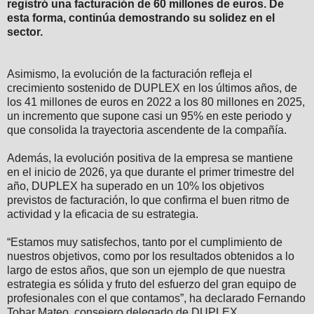
registró una facturación de 60 millones de euros. De
esta forma, continúa demostrando su solidez en el
sector.
Asimismo, la evolución de la facturación refleja el
crecimiento sostenido de DUPLEX en los últimos años, de
los 41 millones de euros en 2022 a los 80 millones en 2025,
un incremento que supone casi un 95% en este periodo y
que consolida la trayectoria ascendente de la compañía.
Además, la evolución positiva de la empresa se mantiene
en el inicio de 2026, ya que durante el primer trimestre del
año, DUPLEX ha superado en un 10% los objetivos
previstos de facturación, lo que confirma el buen ritmo de
actividad y la eficacia de su estrategia.
“Estamos muy satisfechos, tanto por el cumplimiento de
nuestros objetivos, como por los resultados obtenidos a lo
largo de estos años, que son un ejemplo de que nuestra
estrategia es sólida y fruto del esfuerzo del gran equipo de
profesionales con el que contamos”, ha declarado Fernando
Tobar Mateo, consejero delegado de DUPLEX.