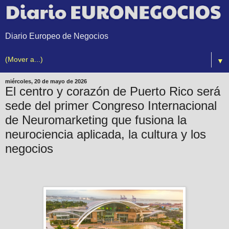
Diario Europeo de Negocios
▼
miércoles, 20 de mayo de 2026
El centro y corazón de Puerto Rico será
sede del primer Congreso Internacional
de Neuromarketing que fusiona la
neurociencia aplicada, la cultura y los
negocios