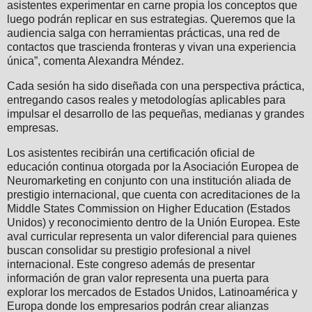
asistentes experimentar en carne propia los conceptos que
luego podrán replicar en sus estrategias. Queremos que la
audiencia salga con herramientas prácticas, una red de
contactos que trascienda fronteras y vivan una experiencia
única”, comenta Alexandra Méndez.
Cada sesión ha sido diseñada con una perspectiva práctica,
entregando casos reales y metodologías aplicables para
impulsar el desarrollo de las pequeñas, medianas y grandes
empresas.
Los asistentes recibirán una certificación oficial de
educación continua otorgada por la Asociación Europea de
Neuromarketing en conjunto con una institución aliada de
prestigio internacional, que cuenta con acreditaciones de la
Middle States Commission on Higher Education (Estados
Unidos) y reconocimiento dentro de la Unión Europea. Este
aval curricular representa un valor diferencial para quienes
buscan consolidar su prestigio profesional a nivel
internacional. Este congreso además de presentar
información de gran valor representa una puerta para
explorar los mercados de Estados Unidos, Latinoamérica y
Europa donde los empresarios podrán crear alianzas