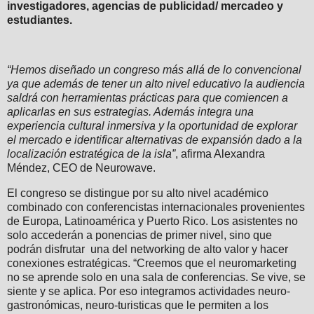
investigadores, agencias de publicidad/ mercadeo y
estudiantes.
“Hemos diseñado un congreso más allá de lo convencional
ya que además de tener un alto nivel educativo la audiencia
saldrá con herramientas prácticas para que comiencen a
aplicarlas en sus estrategias. Además integra una
experiencia cultural inmersiva y la oportunidad de explorar
el mercado e identificar alternativas de expansión dado a la
localización estratégica de la isla”
, afirma Alexandra
Méndez, CEO de Neurowave.
El congreso se distingue por su alto nivel académico
combinado con conferencistas internacionales provenientes
de Europa, Latinoamérica y Puerto Rico. Los asistentes no
solo accederán a ponencias de primer nivel, sino que
podrán disfrutar una del networking de alto valor y hacer
conexiones estratégicas. “Creemos que el neuromarketing
no se aprende solo en una sala de conferencias. Se vive, se
siente y se aplica. Por eso integramos actividades neuro-
gastronómicas, neuro-turisticas que le permiten a los