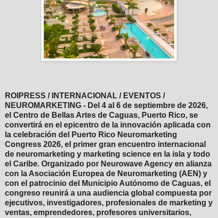
ROIPRESS / INTERNACIONAL / EVENTOS /
NEUROMARKETING - Del 4 al 6 de septiembre de 2026,
el Centro de Bellas Artes de Caguas, Puerto Rico, se
convertirá en el epicentro de la innovación aplicada con
la celebración del Puerto Rico Neuromarketing
Congress 2026, el primer gran encuentro internacional
de neuromarketing y marketing science en la isla y todo
el Caribe. Organizado por Neurowave Agency en alianza
con la Asociación Europea de Neuromarketing (AEN) y
con el patrocinio del Municipio Autónomo de Caguas, el
congreso reunirá a una audiencia global compuesta por
ejecutivos, investigadores, profesionales de marketing y
ventas, emprendedores, profesores universitarios,