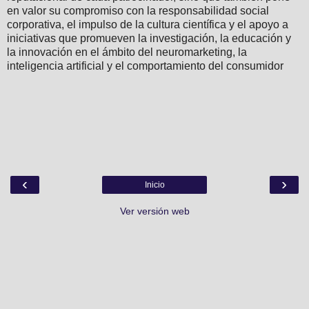
en valor su compromiso con la responsabilidad social
corporativa, el impulso de la cultura científica y el apoyo a
iniciativas que promueven la investigación, la educación y
la innovación en el ámbito del neuromarketing, la
inteligencia artificial y el comportamiento del consumidor
‹
›
Inicio
Ver versión web