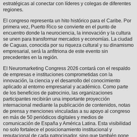
estratégicas al conectar con líderes y colegas de diferentes
regiones.
El congreso representa un hito histórico para el Caribe. Por
primera vez, Puerto Rico se convierte en el punto de
encuentro donde la neurociencia, la innovación y la cultura
se unen para transformar mercados y economías. La ciudad
de Caguas, conocida por su riqueza cultural y su dinamismo
empresarial, será la anfitriona de este evento sin
precedentes en la región.
El Neuromarketing Congress 2026 contará con el respaldo
de empresas e instituciones comprometidas con la
innovación, la ciencia y el desarrollo del conocimiento
aplicado al entorno empresarial y académico. Como parte
de los beneficios de patrocinio, las organizaciones
participantes recibirán una importante proyección
internacional mediante la publicación de contenidos, notas
de prensa y menciones vinculadas a su apoyo al congreso
en más de 50 periódicos digitales y medios de
comunicación de España y América Latina. Esta visibilidad
no solo fortalece el posicionamiento institucional y
reputacional de cada patrocinador, sino que también pone