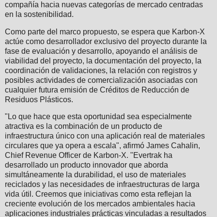
compañía hacia nuevas categorías de mercado centradas
en la sostenibilidad.
Como parte del marco propuesto, se espera que Karbon-X
actúe como desarrollador exclusivo del proyecto durante la
fase de evaluación y desarrollo, apoyando el análisis de
viabilidad del proyecto, la documentación del proyecto, la
coordinación de validaciones, la relación con registros y
posibles actividades de comercialización asociadas con
cualquier futura emisión de Créditos de Reducción de
Residuos Plásticos.
"Lo que hace que esta oportunidad sea especialmente
atractiva es la combinación de un producto de
infraestructura único con una aplicación real de materiales
circulares que ya opera a escala", afirmó James Cahalin,
Chief Revenue Officer de Karbon-X. "Evertrak ha
desarrollado un producto innovador que aborda
simultáneamente la durabilidad, el uso de materiales
reciclados y las necesidades de infraestructuras de larga
vida útil. Creemos que iniciativas como esta reflejan la
creciente evolución de los mercados ambientales hacia
aplicaciones industriales prácticas vinculadas a resultados