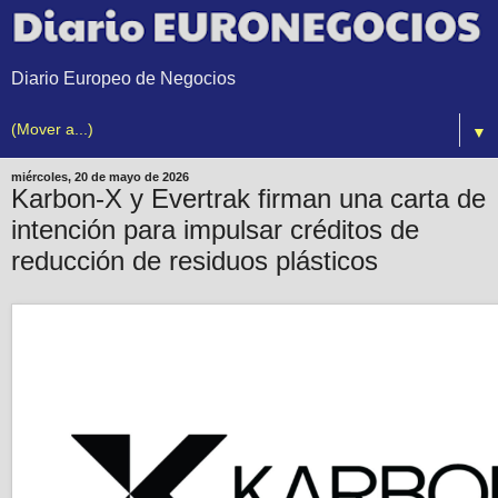
Diario Europeo de Negocios
▼
miércoles, 20 de mayo de 2026
Karbon-X y Evertrak firman una carta de
intención para impulsar créditos de
reducción de residuos plásticos