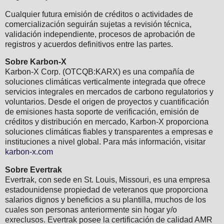
Cualquier futura emisión de créditos o actividades de
comercialización seguirán sujetas a revisión técnica,
validación independiente, procesos de aprobación de
registros y acuerdos definitivos entre las partes.
Sobre Karbon-X
Karbon-X Corp. (OTCQB:KARX) es una compañía de
soluciones climáticas verticalmente integrada que ofrece
servicios integrales en mercados de carbono regulatorios y
voluntarios. Desde el origen de proyectos y cuantificación
de emisiones hasta soporte de verificación, emisión de
créditos y distribución en mercado, Karbon-X proporciona
soluciones climáticas fiables y transparentes a empresas e
instituciones a nivel global. Para más información, visitar
karbon-x.com
Sobre Evertrak
Evertrak, con sede en St. Louis, Missouri, es una empresa
estadounidense propiedad de veteranos que proporciona
salarios dignos y beneficios a su plantilla, muchos de los
cuales son personas anteriormente sin hogar y/o
exreclusos. Evertrak posee la certificación de calidad AMR