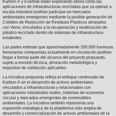
Karbon-X y Evertrak están explorando ahora cómo las
aplicaciones de infraestructuras recicladas que ya operan a
escala industrial podrían participar en mercados
ambientales emergentes mediante la posible generación de
Créditos de Reducción de Residuos Plásticos alineados
con Verra, vinculados a la recuperación y reutilización de
plástico reciclado dentro de sistemas de infraestructura
existentes.
Las partes estiman que aproximadamente 200.000 traviesas
ferroviarias compuestas actualmente en circulación podrían
llegar a formar parte del alcance del proyecto propuesto,
sujeto a revisión técnica, alineación metodológica y
requisitos de validación aplicables.
La iniciativa propuesta refleja el enfoque continuado de
Karbon-X en el desarrollo de activos ambientales
vinculados a infraestructuras y relacionados con
aplicaciones industriales reales, sistemas de economía
circular y mercados emergentes de
commodities
ambientales. La iniciativa también representa una
expansión estratégica de la plataforma más amplia de
desarrollo y comercialización de activos ambientales de la