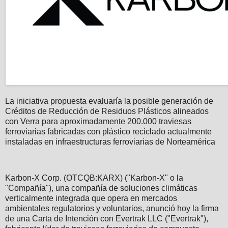
La iniciativa propuesta evaluaría la posible generación de
Créditos de Reducción de Residuos Plásticos alineados
con Verra para aproximadamente 200.000 traviesas
ferroviarias fabricadas con plástico reciclado actualmente
instaladas en infraestructuras ferroviarias de Norteamérica
Karbon-X Corp. (OTCQB:KARX) ("Karbon-X" o la
"Compañía"), una compañía de soluciones climáticas
verticalmente integrada que opera en mercados
ambientales regulatorios y voluntarios, anunció hoy la firma
de una Carta de Intención con Evertrak LLC ("Evertrak"),