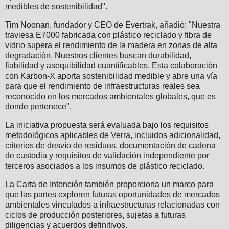
medibles de sostenibilidad".
Tim Noonan, fundador y CEO de Evertrak, añadió: "Nuestra
traviesa E7000 fabricada con plástico reciclado y fibra de
vidrio supera el rendimiento de la madera en zonas de alta
degradación. Nuestros clientes buscan durabilidad,
fiabilidad y asequibilidad cuantificables. Esta colaboración
con Karbon-X aporta sostenibilidad medible y abre una vía
para que el rendimiento de infraestructuras reales sea
reconocido en los mercados ambientales globales, que es
donde pertenece".
La iniciativa propuesta será evaluada bajo los requisitos
metodológicos aplicables de Verra, incluidos adicionalidad,
criterios de desvío de residuos, documentación de cadena
de custodia y requisitos de validación independiente por
terceros asociados a los insumos de plástico reciclado.
La Carta de Intención también proporciona un marco para
que las partes exploren futuras oportunidades de mercados
ambientales vinculados a infraestructuras relacionadas con
ciclos de producción posteriores, sujetas a futuras
diligencias y acuerdos definitivos.