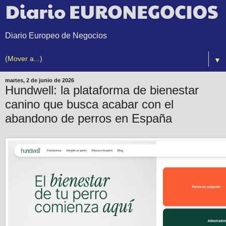
Diario Europeo de Negocios
▼
martes, 2 de junio de 2026
Hundwell: la plataforma de bienestar
canino que busca acabar con el
abandono de perros en España