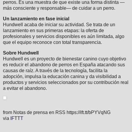
perros. Es una muestra de que existe una forma distinta —
más consciente y responsable— de cuidar a un perro.
Un lanzamiento en fase inicial
Hundwell acaba de iniciar su actividad. Se trata de un
lanzamiento en sus primeras etapas: la oferta de
profesionales y servicios disponibles es aún limitada, algo
que el equipo reconoce con total transparencia.
Sobre Hundwell
Hundwell es un proyecto de bienestar canino cuyo objetivo
es reducir el abandono de perros en España atacando sus
causas de raíz. A través de la tecnología, facilita la
adopción, impulsa la educación canina y da visibilidad a
productos y servicios seleccionados por su contribución real
a evitar el abandono.
from Notas de prensa en RSS https://ift.tt/bPYVqNG
via
IFTTT