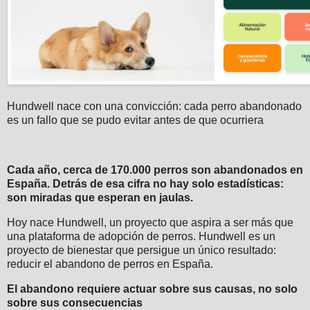
Hundwell nace con una convicción: cada perro abandonado
es un fallo que se pudo evitar antes de que ocurriera
Cada año, cerca de 170.000 perros son abandonados en
España. Detrás de esa cifra no hay solo estadísticas:
son miradas que esperan en jaulas.
Hoy nace Hundwell, un proyecto que aspira a ser más que
una plataforma de adopción de perros. Hundwell es un
proyecto de bienestar que persigue un único resultado:
reducir el abandono de perros en España.
El abandono requiere actuar sobre sus causas, no solo
sobre sus consecuencias