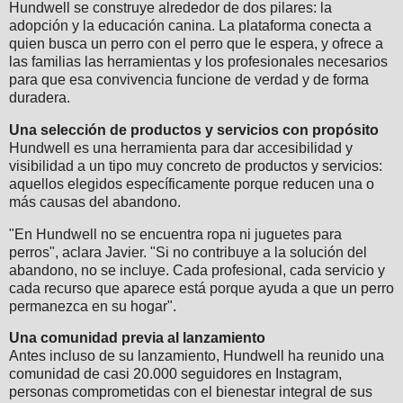
Hundwell se construye alrededor de dos pilares: la
adopción y la educación canina. La plataforma conecta a
quien busca un perro con el perro que le espera, y ofrece a
las familias las herramientas y los profesionales necesarios
para que esa convivencia funcione de verdad y de forma
duradera.
Una selección de productos y servicios con propósito
Hundwell es una herramienta para dar accesibilidad y
visibilidad a un tipo muy concreto de productos y servicios:
aquellos elegidos específicamente porque reducen una o
más causas del abandono.
"En Hundwell no se encuentra ropa ni juguetes para
perros", aclara Javier. "Si no contribuye a la solución del
abandono, no se incluye. Cada profesional, cada servicio y
cada recurso que aparece está porque ayuda a que un perro
permanezca en su hogar".
Una comunidad previa al lanzamiento
Antes incluso de su lanzamiento, Hundwell ha reunido una
comunidad de casi 20.000 seguidores en Instagram,
personas comprometidas con el bienestar integral de sus