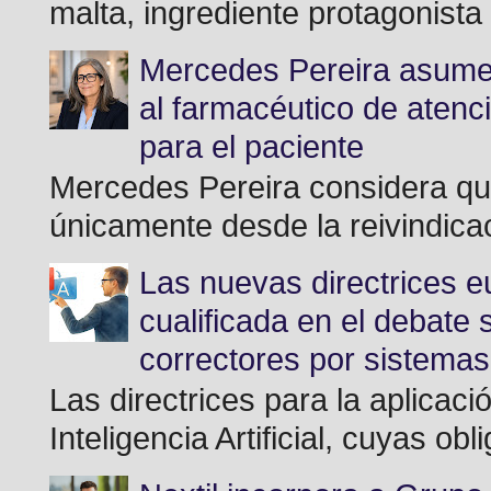
malta, ingrediente protagonista 
Mercedes Pereira asume 
al farmacéutico de atenc
para el paciente
Mercedes Pereira considera que
únicamente desde la reivindicac
Las nuevas directrices eu
cualificada en el debate 
correctores por sistema
Las directrices para la aplicac
Inteligencia Artificial, cuyas o