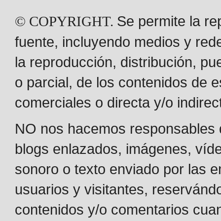
Se permite la r
© COPYRIGHT.
fuente, incluyendo medios y red
la reproducción, distribución, pu
o parcial, de los contenidos de 
comerciales o directa y/o indirec
NO nos hacemos responsables de 
blogs enlazados, imágenes, vídeos
sonoro o texto enviado por las 
usuarios y visitantes, reservándos
contenidos y/o comentarios cua