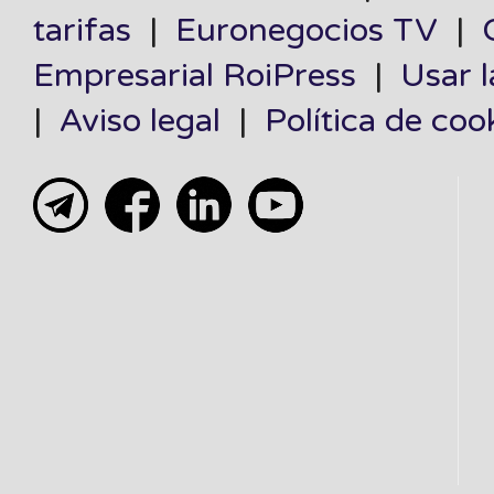
tarifas
|
Euronegocios TV
|
Empresarial RoiPress
|
Usar 
|
Aviso legal
|
Política de coo