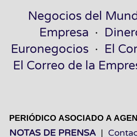
Negocios del Mun
Empresa
·
Diner
Euronegocios
·
El Co
El Correo de la Empre
PERIÓDICO ASOCIADO A AGEN
NOTAS DE PRENSA
|
Contac