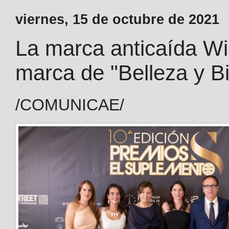
viernes, 15 de octubre de 2021
La marca anticaída Wi
marca de "Belleza y B
/COMUNICAE/