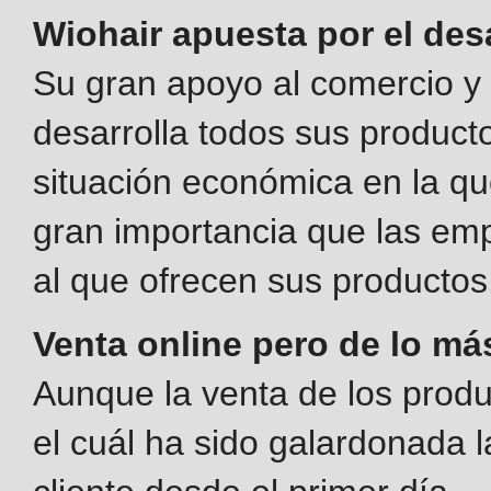
Wiohair apuesta por el des
Su gran apoyo al comercio y 
desarrolla todos sus productos 
situación económica en la q
gran importancia que las emp
al que ofrecen sus productos
Venta online pero de lo má
Aunque la venta de los produc
el cuál ha sido galardonada 