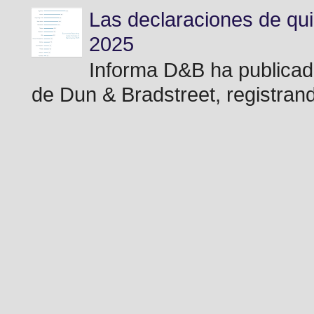
Las declaraciones de qu
2025
Informa D&B ha publicad
de Dun & Bradstreet, registran