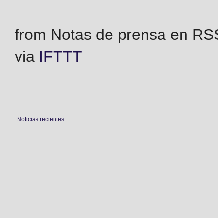
from Notas de prensa en RSS 
via
IFTTT
Noticias recientes