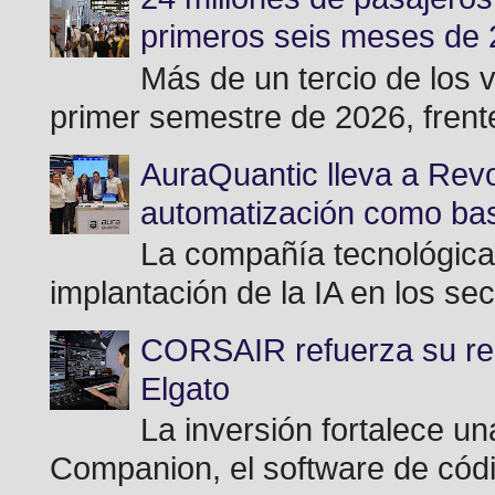
primeros seis meses de
Más de un tercio de los v
primer semestre de 2026, frente
AuraQuantic lleva a Revo
automatización como bas
La compañía tecnológica
implantación de la IA en los se
CORSAIR refuerza su rela
Elgato
La inversión fortalece u
Companion, el software de códi