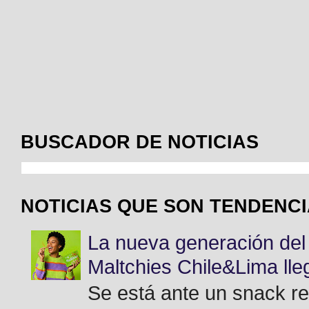
BUSCADOR DE NOTICIAS
NOTICIAS QUE SON TENDENC
La nueva generación del 
Maltchies Chile&Lima ll
Se está ante un snack re