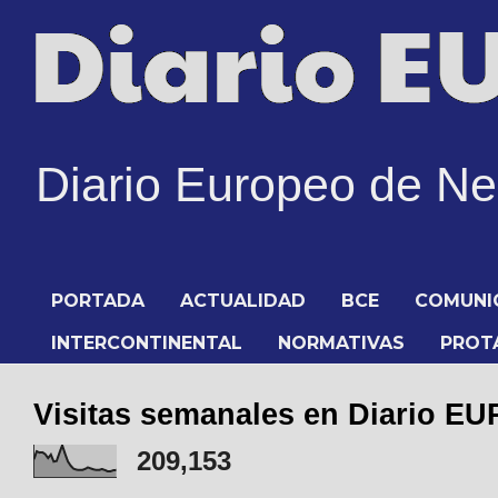
Diario Europeo de N
PORTADA
ACTUALIDAD
BCE
COMUNI
INTERCONTINENTAL
NORMATIVAS
PROT
Visitas semanales en Diario 
209,153