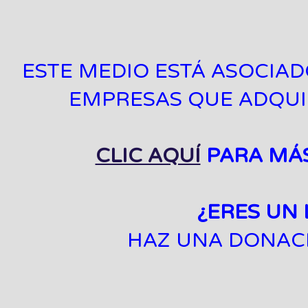
ESTE MEDIO ESTÁ ASOCIA
EMPRESAS QUE ADQU
CLIC AQUÍ
PARA MÁ
¿ERES UN
HAZ UNA DONACI