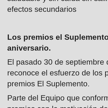
efectos secundarios
Los premios el Suplemento,
aniversario.
El pasado 30 de septiembre 
reconoce el esfuerzo de los 
premios El Suplemento.
Parte del Equipo que conform