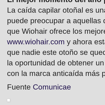
La caída capilar otoñal es u
puede preocupar a aquellas q
que Wiohair ofrece los mejor
www.wiohair.com
y ahora est
que nadie este otoño se que
la oportunidad de obtener un
con la marca anticaída más p
Fuente
Comunicae