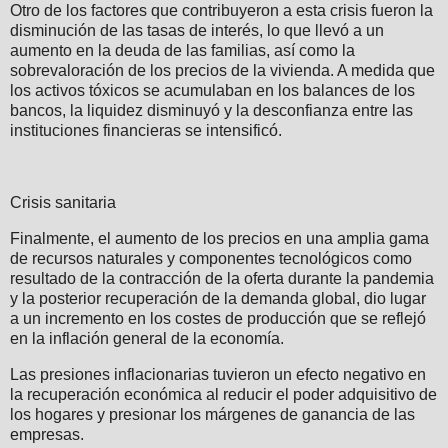
Otro de los factores que contribuyeron a esta crisis fueron la
disminución de las tasas de interés, lo que llevó a un
aumento en la deuda de las familias, así como la
sobrevaloración de los precios de la vivienda. A medida que
los activos tóxicos se acumulaban en los balances de los
bancos, la liquidez disminuyó y la desconfianza entre las
instituciones financieras se intensificó.
Crisis sanitaria
Finalmente, el aumento de los precios en una amplia gama
de recursos naturales y componentes tecnológicos como
resultado de la contracción de la oferta durante la pandemia
y la posterior recuperación de la demanda global, dio lugar
a un incremento en los costes de producción que se reflejó
en la inflación general de la economía.
Las presiones inflacionarias tuvieron un efecto negativo en
la recuperación económica al reducir el poder adquisitivo de
los hogares y presionar los márgenes de ganancia de las
empresas.