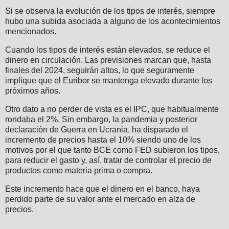
Si se observa la evolución de los tipos de interés, siempre
hubo una subida asociada a alguno de los acontecimientos
mencionados.
Cuando los tipos de interés están elevados, se reduce el
dinero en circulación. Las previsiones marcan que, hasta
finales del 2024, seguirán altos, lo que seguramente
implique que el Euribor se mantenga elevado durante los
próximos años.
Otro dato a no perder de vista es el IPC, que habitualmente
rondaba el 2%. Sin embargo, la pandemia y posterior
declaración de Guerra en Ucrania, ha disparado el
incremento de precios hasta el 10% siendo uno de los
motivos por el que tanto BCE como FED subieron los tipos,
para reducir el gasto y, así, tratar de controlar el precio de
productos como materia prima o compra.
Este incremento hace que el dinero en el banco, haya
perdido parte de su valor ante el mercado en alza de
precios.