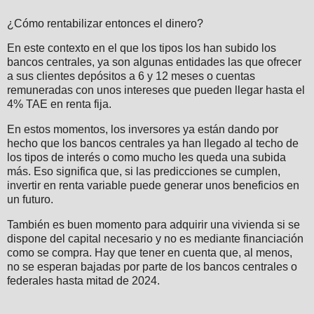
¿Cómo rentabilizar entonces el dinero?
En este contexto en el que los tipos los han subido los
bancos centrales, ya son algunas entidades las que ofrecer
a sus clientes depósitos a 6 y 12 meses o cuentas
remuneradas con unos intereses que pueden llegar hasta el
4% TAE en renta fija.
En estos momentos, los inversores ya están dando por
hecho que los bancos centrales ya han llegado al techo de
los tipos de interés o como mucho les queda una subida
más. Eso significa que, si las predicciones se cumplen,
invertir en renta variable puede generar unos beneficios en
un futuro.
También es buen momento para adquirir una vivienda si se
dispone del capital necesario y no es mediante financiación
como se compra. Hay que tener en cuenta que, al menos,
no se esperan bajadas por parte de los bancos centrales o
federales hasta mitad de 2024.