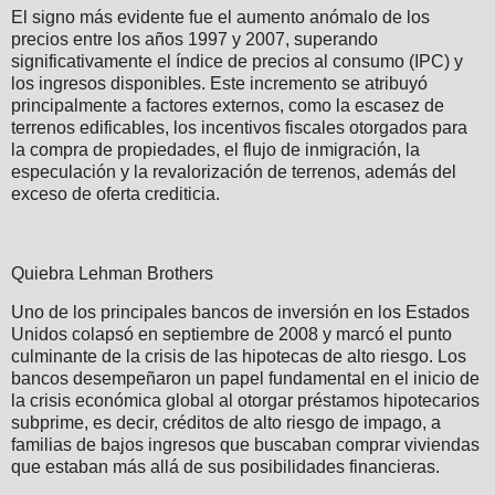
El signo más evidente fue el aumento anómalo de los
precios entre los años 1997 y 2007, superando
significativamente el índice de precios al consumo (IPC) y
los ingresos disponibles. Este incremento se atribuyó
principalmente a factores externos, como la escasez de
terrenos edificables, los incentivos fiscales otorgados para
la compra de propiedades, el flujo de inmigración, la
especulación y la revalorización de terrenos, además del
exceso de oferta crediticia.
Quiebra Lehman Brothers
Uno de los principales bancos de inversión en los Estados
Unidos colapsó en septiembre de 2008 y marcó el punto
culminante de la crisis de las hipotecas de alto riesgo. Los
bancos desempeñaron un papel fundamental en el inicio de
la crisis económica global al otorgar préstamos hipotecarios
subprime, es decir, créditos de alto riesgo de impago, a
familias de bajos ingresos que buscaban comprar viviendas
que estaban más allá de sus posibilidades financieras.