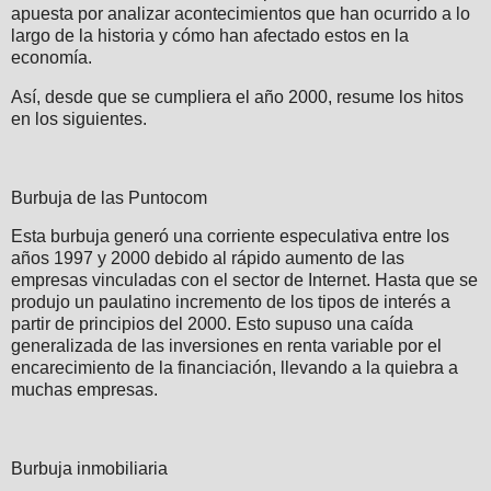
apuesta por analizar acontecimientos que han ocurrido a lo
largo de la historia y cómo han afectado estos en la
economía.
Así, desde que se cumpliera el año 2000, resume los hitos
en los siguientes.
Burbuja de las Puntocom
Esta burbuja generó una corriente especulativa entre los
años 1997 y 2000 debido al rápido aumento de las
empresas vinculadas con el sector de Internet. Hasta que se
produjo un paulatino incremento de los tipos de interés a
partir de principios del 2000. Esto supuso una caída
generalizada de las inversiones en renta variable por el
encarecimiento de la financiación, llevando a la quiebra a
muchas empresas.
Burbuja inmobiliaria