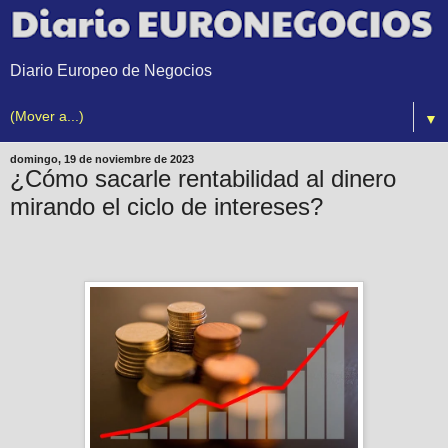
Diario Europeo de Negocios
▼
domingo, 19 de noviembre de 2023
¿Cómo sacarle rentabilidad al dinero
mirando el ciclo de intereses?