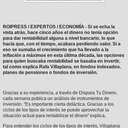
ROIPRESS / EXPERTOS / ECONOMÍA - Si se echa la
vista atrás, hace cinco años el dinero no tenía opción
para dar rentabilidad alguna a nivel bancario, lo que
hacía que, con el tiempo, acabara perdiendo valor. Si a
eso se sumaba el crecimiento que ha llevado a la
inflación a máximos en esta última década, las opciones
para quien buscaba rentabilidad se basaba en invertir,
tal como explica Rafa Villaplana, en fondos indexados,
planes de pensiones o fondos de inversión.
Gracias a su experiencia, a través de Dispara Tu Dinero,
cada semana publica un análisis de instrumentos de
inversión. “Es importante cierta didáctica. Gracias a los
ciclos de los tipos de interés se puede aprovechar la
situación actual para rentabilizar el dinero” explica.
Para entender los ciclos de los tipos de interés, Villaplana