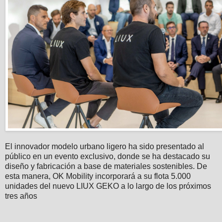
El innovador modelo urbano ligero ha sido presentado al
público en un evento exclusivo, donde se ha destacado su
diseño y fabricación a base de materiales sostenibles. De
esta manera, OK Mobility incorporará a su flota 5.000
unidades del nuevo LIUX GEKO a lo largo de los próximos
tres años