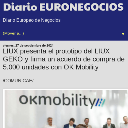
Diario Europeo de Negocios
▼
viernes, 27 de septiembre de 2024
LIUX presenta el prototipo del LIUX
GEKO y firma un acuerdo de compra de
5.000 unidades con OK Mobility
/COMUNICAE/