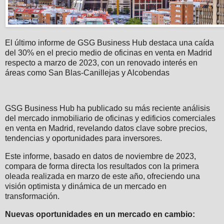
El último informe de GSG Business Hub destaca una caída
del 30% en el precio medio de oficinas en venta en Madrid
respecto a marzo de 2023, con un renovado interés en
áreas como San Blas-Canillejas y Alcobendas
GSG Business Hub ha publicado su más reciente análisis
del mercado inmobiliario de oficinas y edificios comerciales
en venta en Madrid, revelando datos clave sobre precios,
tendencias y oportunidades para inversores.
Este informe, basado en datos de noviembre de 2023,
compara de forma directa los resultados con la primera
oleada realizada en marzo de este año, ofreciendo una
visión optimista y dinámica de un mercado en
transformación.
Nuevas oportunidades en un mercado en cambio: