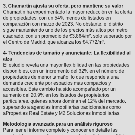
3. Chamartín ajusta su oferta, pero mantiene su valor
Chamartín ha experimentado la mayor reducción en la oferta
de propiedades, con un 54% menos de listados en
comparación con marzo de 2023. No obstante, el distrito
sigue manteniendo uno de los precios más altos por metro
cuadrado, con un promedio de €3,864/m², solo superado por
el Centro de Madrid, que alcanza los €4,772/m².
4- Tendencias de tamaño y anunciante: La flexibilidad al
alza
El estudio revela una mayor flexibilidad en las propiedades
disponibles, con un incremento del 32% en el número de
propiedades de menor tamaño, lo que responde a una
demanda creciente por espacios más compactos y
accesibles. Este cambio ha sido acompañado por un
aumento del 20.9% en los listados de propietarios
particulares, quienes ahora dominan el 12% del mercado,
superando a agencias inmobiliarias tradicionales como
aProperties Real Estate y M2 Soluciones Inmobiliarias.
Metodología avanzada para un análisis riguroso
Para leer el informe completo y conocer en detalle las