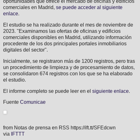
oportunidades que ofrece el mercado de oficinas y edificios
comerciales en Madrid,
se puede acceder al siguiente
enlace
.
El estudio se ha realizado durante el mes de noviembre de
2023. "Examinamos las ofertas de oficinas y edificios
comerciales disponibles en Madrid, utilizando información
procedente de los dos principales portales inmobiliarios
digitales del sector".
Inicialmente, se registraron más de 1200 registros, pero tras
un procedimiento de limpieza y de procesamiento de datos,
se consolidaron 674 registros con los que se ha elaborado
el estudio.
El informe completo se puede leer en el
siguiente enlace
.
Fuente
Comunicae
from Notas de prensa en RSS https://ift.tt/SFEdcwn
via
IFTTT