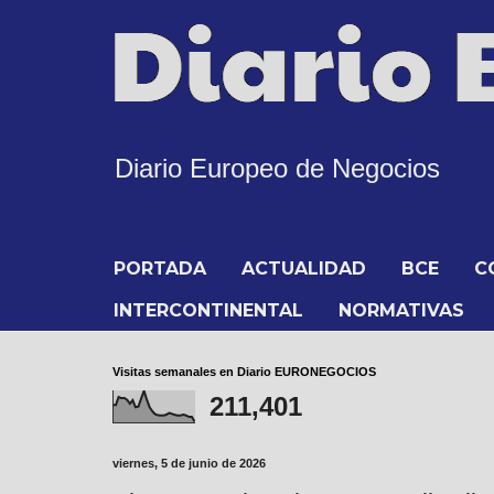
Diario Europeo de Negocios
PORTADA
ACTUALIDAD
BCE
C
INTERCONTINENTAL
NORMATIVAS
Visitas semanales en Diario EURONEGOCIOS
211,401
viernes, 5 de junio de 2026