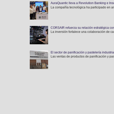
AuraQuantic lleva a Revolution Banking e Ins
La compañía tecnológica ha participado en am
CORSAIR refuerza su relación estratégica con
La inversión fortalece una colaboración de ca
El sector de panificación y pastelería indust
Las ventas de productos de panificación y pas