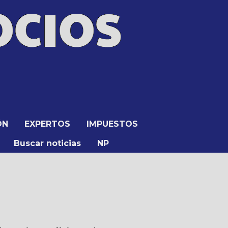
ÓN
EXPERTOS
IMPUESTOS
Buscar noticias
NP