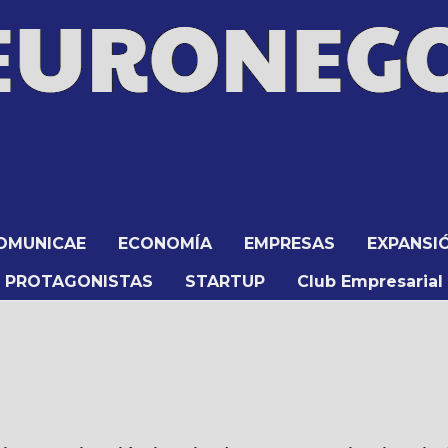
OMUNICAE
ECONOMÍA
EMPRESAS
EXPANSI
PROTAGONISTAS
STARTUP
Club Empresarial