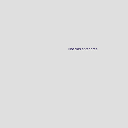
Noticias anteriores