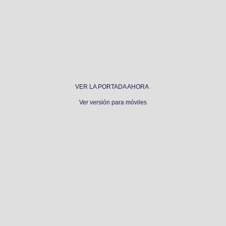
VER LA PORTADA AHORA
Ver versión para móviles